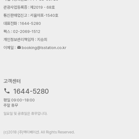
관광사업등록증 : 제2019 - 68호
통신판매업신고 : 서울마포-1540호
대표전화 : 1644-5280
팩스 : 02-2069-1512
개인정보관리책임자 : 지승희
이메일 :
booking@lsstation.co.kr
고객센터
1644-5280
평일 09:00~18:00
주말 휴무
일요일 및 공휴일은 휴무입니다.
(c)2018 (주)액티베이션. All Rights Reserved.