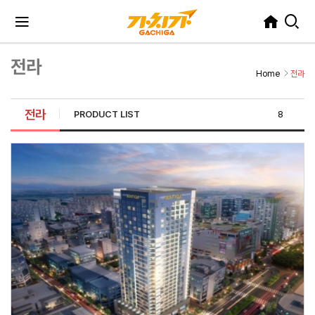
전라
Home
전라
전라
PRODUCT LIST
8