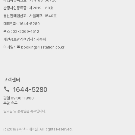
사업자등록번호 : 774-88-00720
관광사업등록증 : 제2019 - 68호
통신판매업신고 : 서울마포-1540호
대표전화 : 1644-5280
팩스 : 02-2069-1512
개인정보관리책임자 : 지승희
이메일 :
booking@lsstation.co.kr
고객센터
1644-5280
평일 09:00~18:00
주말 휴무
일요일 및 공휴일은 휴무입니다.
(c)2018 (주)액티베이션. All Rights Reserved.