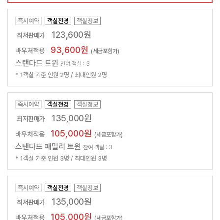
즉시예약
객실전경
객실정보
123,600원
최저판매가
93,600원
바우처적용
(세금포함가)
스탠다드 트윈
잔여 객실 : 3
* 1객실 기준 인원 2명 / 최대인원 2명
즉시예약
객실전경
객실정보
135,000원
최저판매가
105,000원
바우처적용
(세금포함가)
스탠다드 패밀리 트윈
잔여 객실 : 3
* 1객실 기준 인원 3명 / 최대인원 3명
즉시예약
객실전경
객실정보
135,000원
최저판매가
105,000원
바우처적용
(세금포함가)