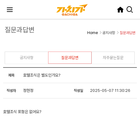
질문과답변
Home
공지사항
질문과답변
공지사항
질문과답변
자주묻는질문
호텔조식은 별도인가요?
제목
정현정
2025-05-07 11:30:26
작성자
작성일
호텔조식 포함은 없어요?