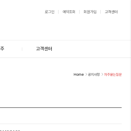
로그인
예약조회
회원가입
고객센터
제주
고객센터
Home
공지사항
자주묻는질문