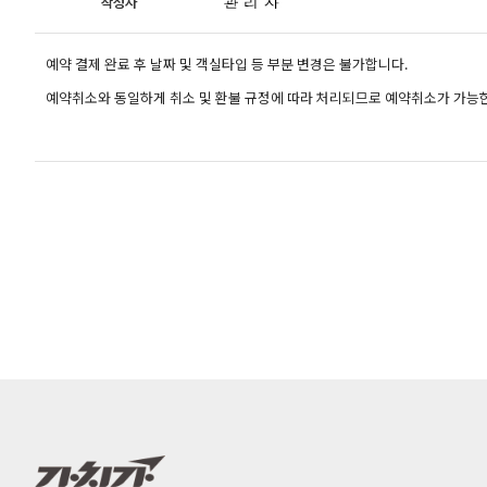
작성자
예약 결제 완료 후 날짜 및 객실타입 등 부분 변경은 불가합니다.
예약취소와 동일하게 취소 및 환불 규정에 따라 처리되므로 예약취소가 가능한