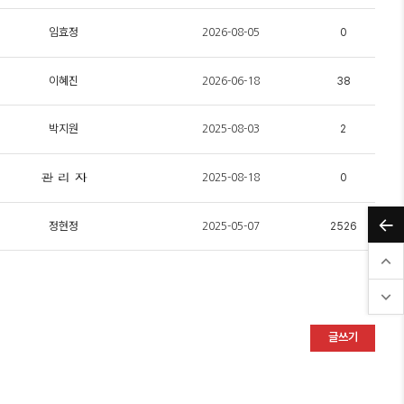
임효정
0
2026-08-05
이혜진
38
2026-06-18
박지원
2
2025-08-03
0
2025-08-18
정현정
2526
2025-05-07
글쓰기